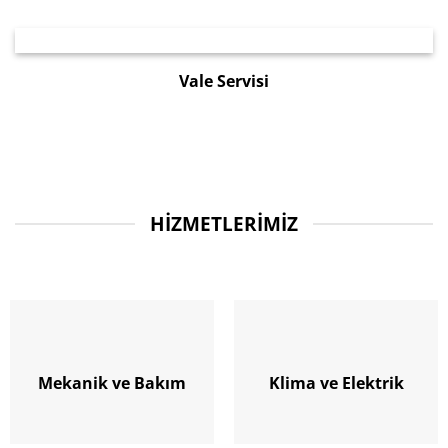
Vale Servisi
HIZMETLERIMIZ
Mekanik ve Bakım
Klima ve Elektrik