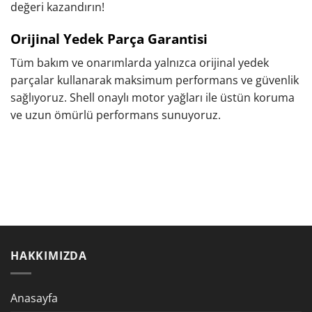
değeri kazandırın!
Orijinal Yedek Parça Garantisi
Tüm bakım ve onarımlarda yalnızca orijinal yedek
parçalar kullanarak maksimum performans ve güvenlik
sağlıyoruz. Shell onaylı motor yağları ile üstün koruma
ve uzun ömürlü performans sunuyoruz.
HAKKIMIZDA
Anasayfa