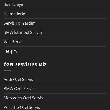
Bizi Tanıyın
Hizmetlerimiz
Servis Yol Yardım
BMW İstanbul Servisi
Vale Servisi
İletişim
ÖZEL SERVISLERIMIZ
Audi Özel Servis
BMW Özel Servis
Mercedes Özel Servis
Porsche Özel Servis