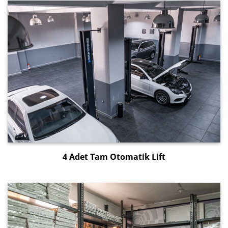
4 Adet Tam Otomatik Lift