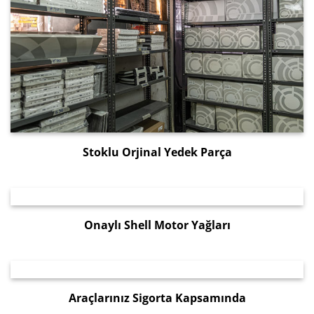
Stoklu Orjinal Yedek Parça
Onaylı Shell Motor Yağları
Araçlarınız Sigorta Kapsamında