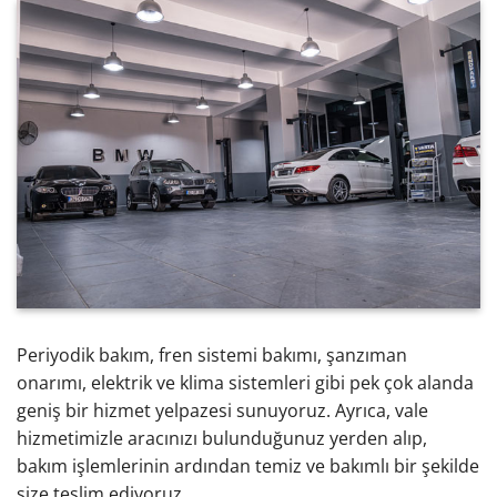
Periyodik bakım, fren sistemi bakımı, şanzıman
onarımı, elektrik ve klima sistemleri gibi pek çok alanda
geniş bir hizmet yelpazesi sunuyoruz. Ayrıca, vale
hizmetimizle aracınızı bulunduğunuz yerden alıp,
bakım işlemlerinin ardından temiz ve bakımlı bir şekilde
size teslim ediyoruz.