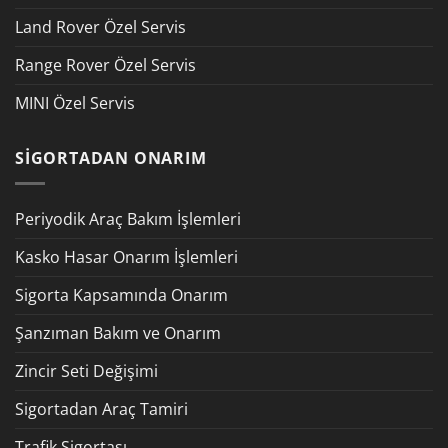
Land Rover Özel Servis
Range Rover Özel Servis
MINI Özel Servis
SIGORTADAN ONARIM
Periyodik Araç Bakım İşlemleri
Kasko Hasar Onarım İşlemleri
Sigorta Kapsamında Onarım
Şanzıman Bakım ve Onarım
Zincir Seti Değişimi
Sigortadan Araç Tamiri
Trafik Sigortası