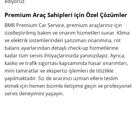
ediyoruz.
Premium Araç Sahipleri için Özel Çözümler
BMR Premium Car Service, premium araçlarınız için
özelleştirilmiş bakım ve onarım hizmetleri sunar. Klima
ve elektrik sistemlerinden şanzıman onarımına, rot
balans ayarlarından detaylı check-up hizmetlerine
kadar tüm servis ihtiyaçlarınızda yanınızdayız. Ayrıca,
kasko ve trafik sigortası kapsamında hasar onarımları,
mini tamiratlar ve ekspertiz işlemleri de titizlikle
yapılmaktadır. Siz de aracınızı uzman ellere teslim
etmek için hemen bizimle iletişime geçin ve profesyonel
servis deneyimini yaşayın.