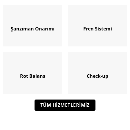
Şanzıman Onarımı
Fren Sistemi
Rot Balans
Check-up
TÜM HIZMETLERIMIZ