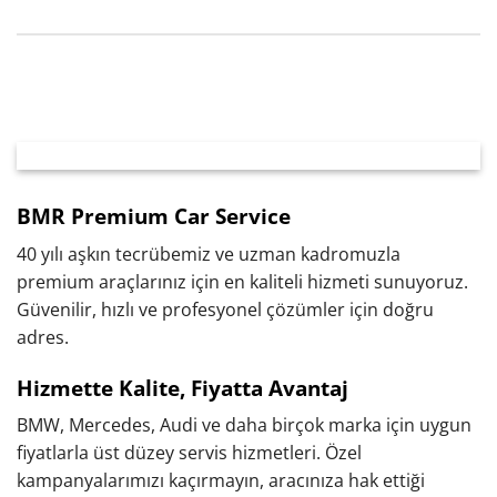
BMR Premium Car Service
40 yılı aşkın tecrübemiz ve uzman kadromuzla
premium araçlarınız için en kaliteli hizmeti sunuyoruz.
Güvenilir, hızlı ve profesyonel çözümler için doğru
adres.
Hizmette Kalite, Fiyatta Avantaj
BMW, Mercedes, Audi ve daha birçok marka için uygun
fiyatlarla üst düzey servis hizmetleri. Özel
kampanyalarımızı kaçırmayın, aracınıza hak ettiği