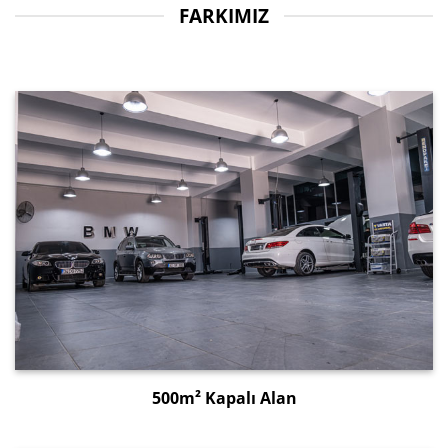
FARKIMIZ
500m² Kapalı Alan