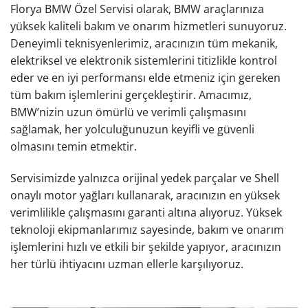
Florya BMW Özel Servisi olarak, BMW araçlarınıza
yüksek kaliteli bakım ve onarım hizmetleri sunuyoruz.
Deneyimli teknisyenlerimiz, aracınızın tüm mekanik,
elektriksel ve elektronik sistemlerini titizlikle kontrol
eder ve en iyi performansı elde etmeniz için gereken
tüm bakım işlemlerini gerçekleştirir. Amacımız,
BMW’nizin uzun ömürlü ve verimli çalışmasını
sağlamak, her yolculuğunuzun keyifli ve güvenli
olmasını temin etmektir.
Servisimizde yalnızca orijinal yedek parçalar ve Shell
onaylı motor yağları kullanarak, aracınızın en yüksek
verimlilikle çalışmasını garanti altına alıyoruz. Yüksek
teknoloji ekipmanlarımız sayesinde, bakım ve onarım
işlemlerini hızlı ve etkili bir şekilde yapıyor, aracınızın
her türlü ihtiyacını uzman ellerle karşılıyoruz.